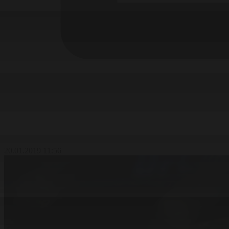
20.01.2019 11:56