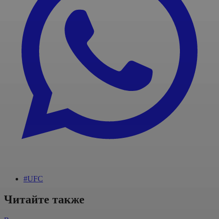
#UFC
Читайте также