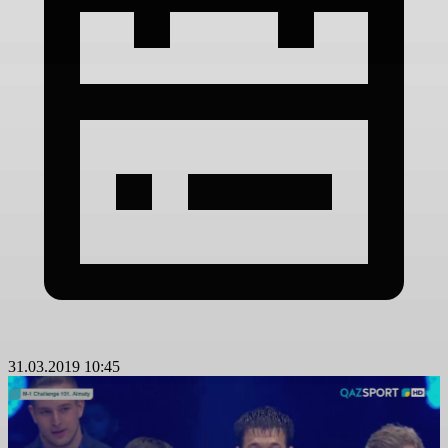
31.03.2019 10:45