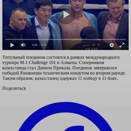
0:00
/ 0:00
Титульный поединок состоялся в рамках международного
турнира M-1 Challenge 101 в Алматы. Соперником
казахстанца стал Данила Приказа. Поединок завершился
победой Рахмонова техническим нокаутом во втором раунде.
Таким образом, казахстанец одержал 11 победу в 11 боях.
Поделиться