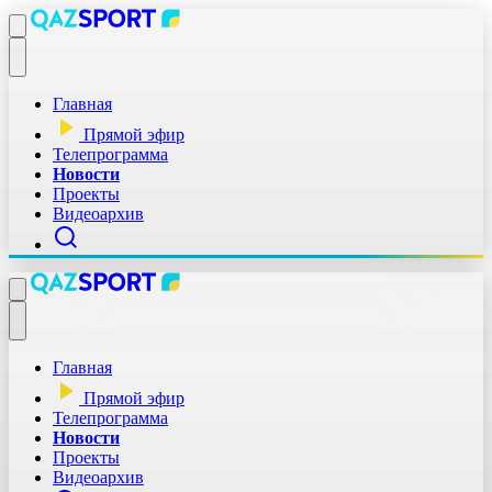
Главная
Прямой эфир
Телепрограмма
Новости
Проекты
Видеоархив
Главная
Прямой эфир
Телепрограмма
Новости
Проекты
Видеоархив