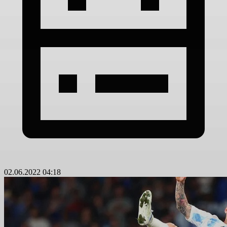
02.06.2022 04:18