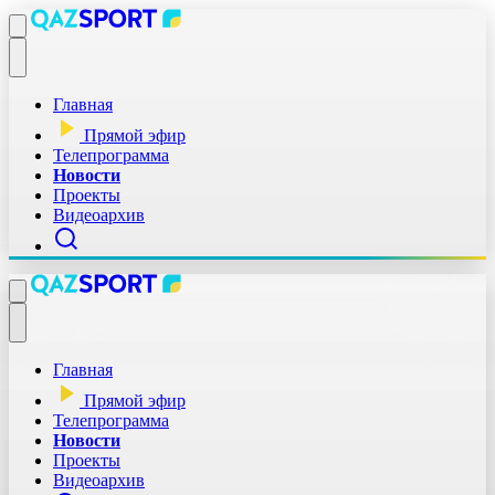
Главная
Прямой эфир
Телепрограмма
Новости
Проекты
Видеоархив
Главная
Прямой эфир
Телепрограмма
Новости
Проекты
Видеоархив