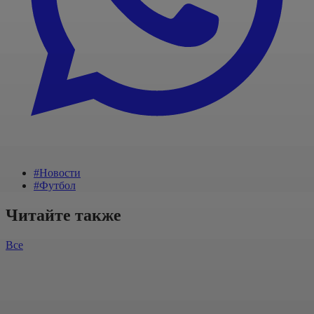
#Новости
#Футбол
Читайте также
Все