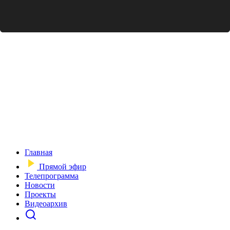
Главная
Прямой эфир
Телепрограмма
Новости
Проекты
Видеоархив