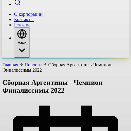
О корпорации
Контакты
Реклама
Язык
Главная
Новости
Сборная Аргентины - Чемпион
Финалиссимы 2022
Сборная Аргентины - Чемпион
Финалиссимы 2022