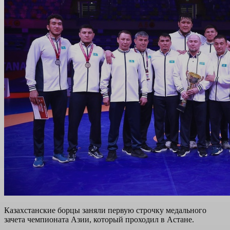
Казахстанские борцы заняли первую строчку медального
зачета чемпионата Азии, который проходил в Астане.