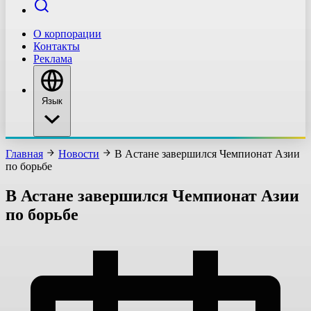
О корпорации
Контакты
Реклама
Язык
Главная
Новости
В Астане завершился Чемпионат Азии
по борьбе
В Астане завершился Чемпионат Азии
по борьбе