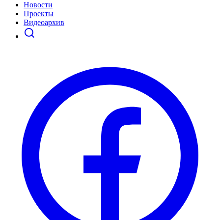
Новости
Проекты
Видеоархив