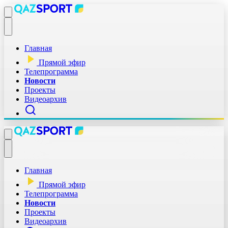
Главная
Прямой эфир
Телепрограмма
Новости
Проекты
Видеоархив
Главная
Прямой эфир
Телепрограмма
Новости
Проекты
Видеоархив