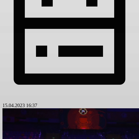
15.04.2023 16:37