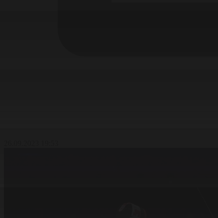
26.09.2023 19:53