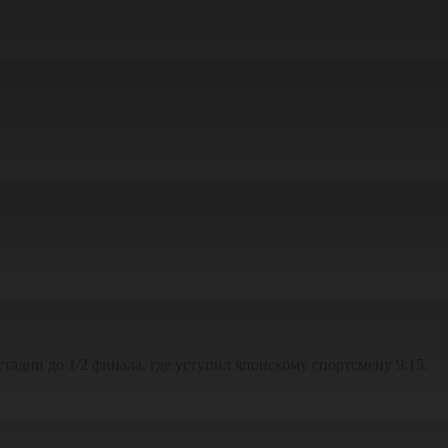
адии до 1/2 финала, где уступил японскому спортсмену 9:15.