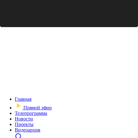
Главная
Прямой эфир
Телепрограмма
Новости
Проекты
Видеоархив