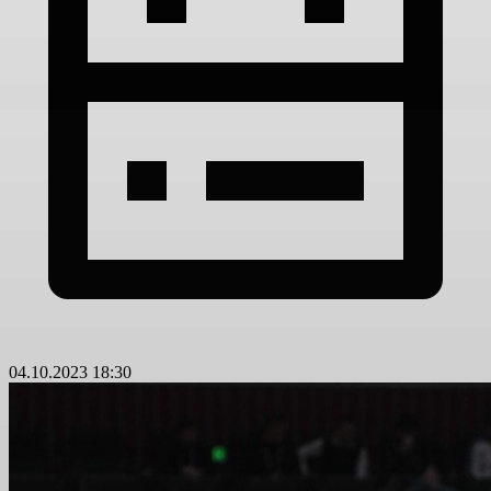
04.10.2023 18:30