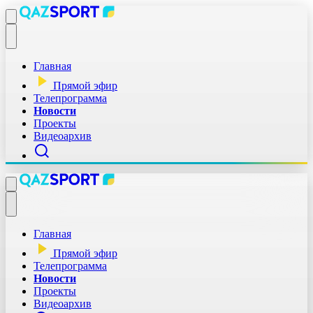
Главная
Прямой эфир
Телепрограмма
Новости
Проекты
Видеоархив
Главная
Прямой эфир
Телепрограмма
Новости
Проекты
Видеоархив