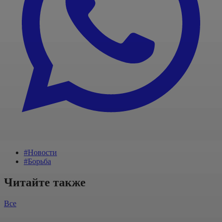
#Новости
#Борьба
Читайте также
Все