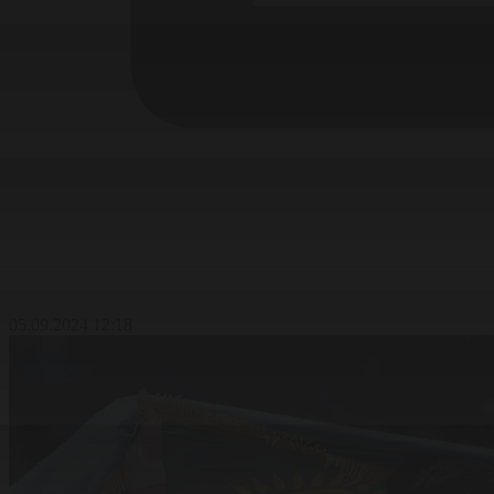
05.09.2024 12:18