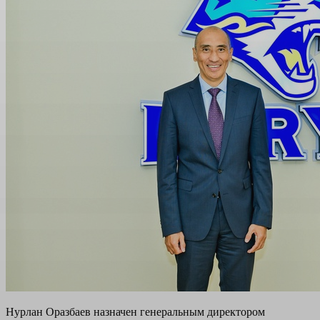
Нурлан Оразбаев назначен генеральным директором