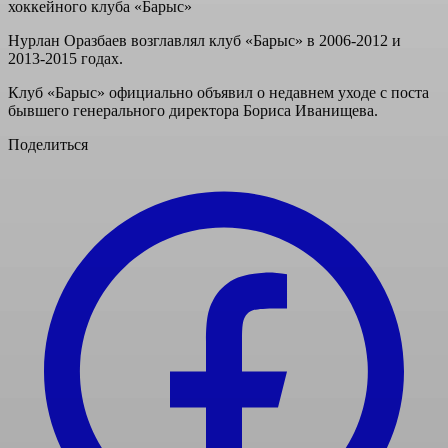
хоккейного клуба «Барыс»
Нурлан Оразбаев возглавлял клуб «Барыс» в 2006-2012 и
2013-2015 годах.
Клуб «Барыс» официально объявил о недавнем уходе с поста
бывшего генерального директора Бориса Иванищева.
Поделиться