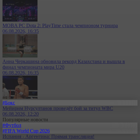
MOBA PC Dota 2: PlayTime стала чемпионом турнира
06.08.2026, 16:35
Анна Черкашина обновила рекорд Казахстана и вышла в
финал чемпионата мира U20
06.08.2026, 16:35
#Бокс
Мейирим Нурсултанов проведёт бой за титул WBC
06.08.2026, 12:20
Популярные новости
#Футбол
#FIFA World Cup 2026
Испания - Аргентина: Прямая трансляция!