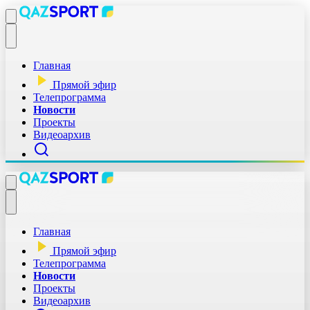
Главная
Прямой эфир
Телепрограмма
Новости
Проекты
Видеоархив
Главная
Прямой эфир
Телепрограмма
Новости
Проекты
Видеоархив