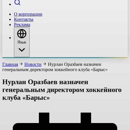
О корпорации
Контакты
Реклама
Язык
Главная
Новости
Нурлан Оразбаев назначен
генеральным директором хоккейного клуба «Барыс»
Нурлан Оразбаев назначен
генеральным директором хоккейного
клуба «Барыс»