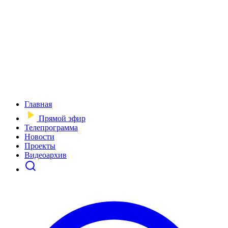
Главная
Прямой эфир
Телепрограмма
Новости
Проекты
Видеоархив