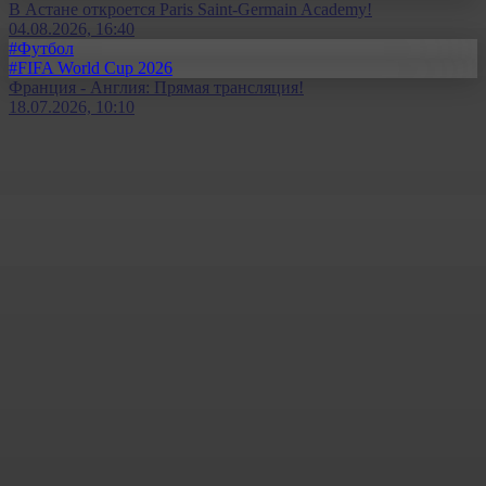
В Астане откроется Paris Saint-Germain Academy!
04.08.2026, 16:40
#Футбол
#FIFA World Cup 2026
Франция - Англия: Прямая трансляция!
18.07.2026, 10:10