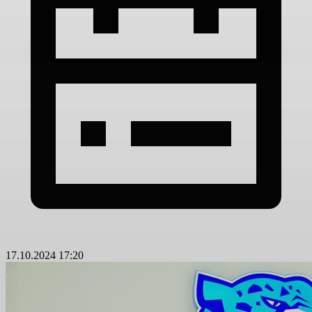
17.10.2024 17:20