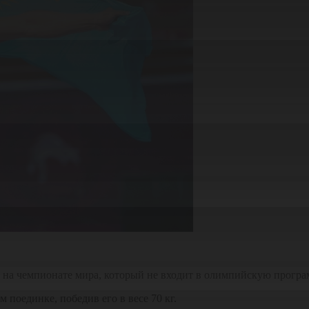
 на чемпионате мира, который не входит в олимпийскую програ
поединке, победив его в весе 70 кг.