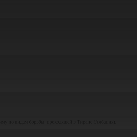
мму по видам борьбы, проходящей в Тиране (Албания).