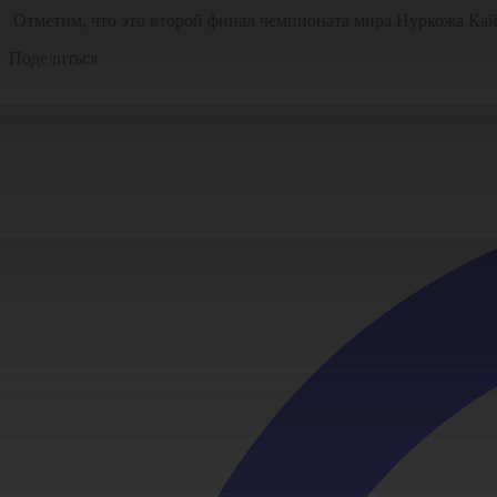
Отметим, что это второй финал чемпионата мира Нуркожа Кай
Поделиться