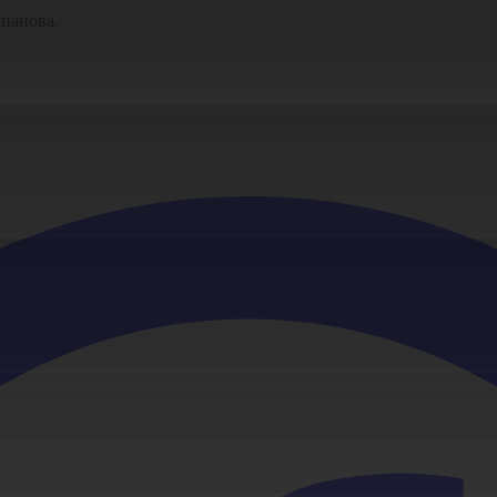
панова.