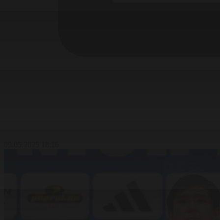
09.05.2025 18:16