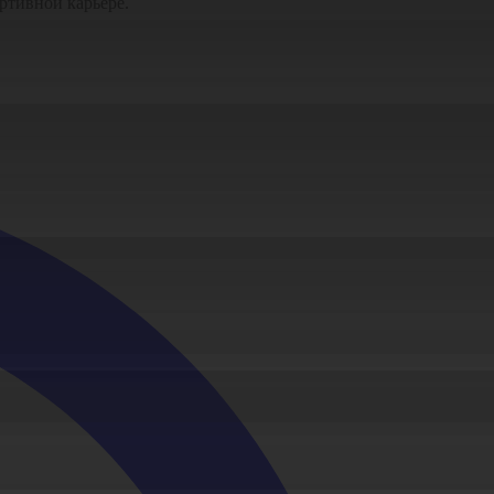
ортивной карьере.