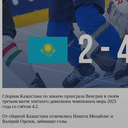
Сборная Казахстана по хоккею проиграла Венгрии в своём
третьем матче элитного дивизиона чемпионата мира 2025
года со счётом 4:2.
От сборной Казахстана отличились Никита Михайлис и
Валерий Орехов, забившие голы.