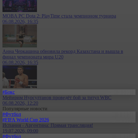
MOBA PC Dota 2: PlayTime стала чемпионом турнира
06.08.2026, 16:35
Анна Черкашина обновила рекорд Казахстана и вышла в
финал чемпионата мира U20
06.08.2026, 16:35
#Бокс
Мейирим Нурсултанов проведёт бой за титул WBC
06.08.2026, 12:20
Популярные новости
#Футбол
#FIFA World Cup 2026
Испания - Аргентина: Прямая трансляция!
19.07.2026, 09:00
#Футбол