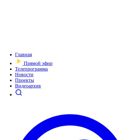
Главная
Прямой эфир
Телепрограмма
Новости
Проекты
Видеоархив