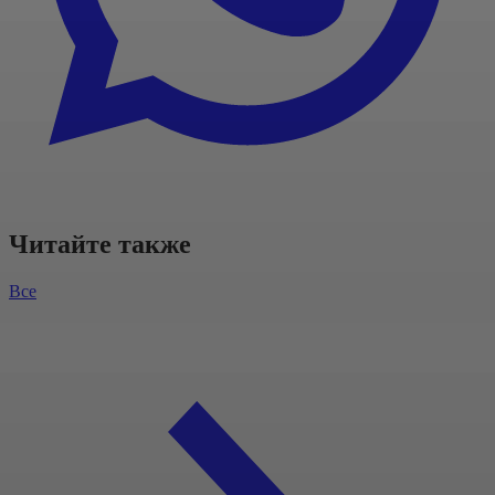
Читайте также
Все