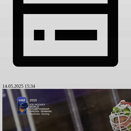
14.05.2025 15:34