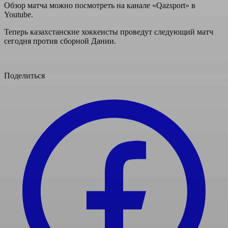
Обзор матча можно посмотреть на канале «Qazsport» в
Youtube.
Теперь казахстанские хоккеисты проведут следующий матч
сегодня против сборной Дании.
Поделиться