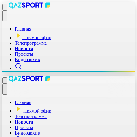
Главная
Прямой эфир
Телепрограмма
Новости
Проекты
Видеоархив
Главная
Прямой эфир
Телепрограмма
Новости
Проекты
Видеоархив