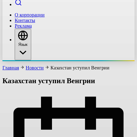
О корпорации
Контакты
Реклама
Язык
Главная
Новости
Казахстан уступил Венгрии
Казахстан уступил Венгрии