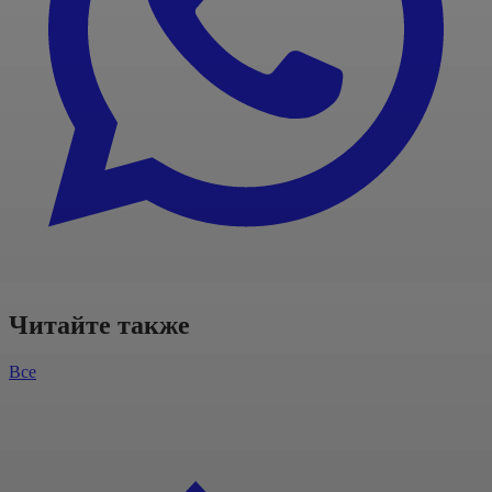
Читайте также
Все