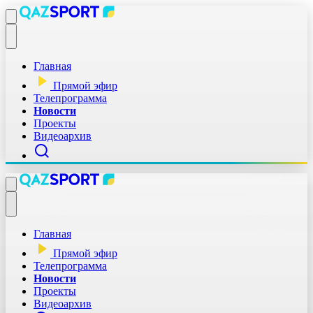
Главная
Прямой эфир
Телепрограмма
Новости
Проекты
Видеоархив
Главная
Прямой эфир
Телепрограмма
Новости
Проекты
Видеоархив