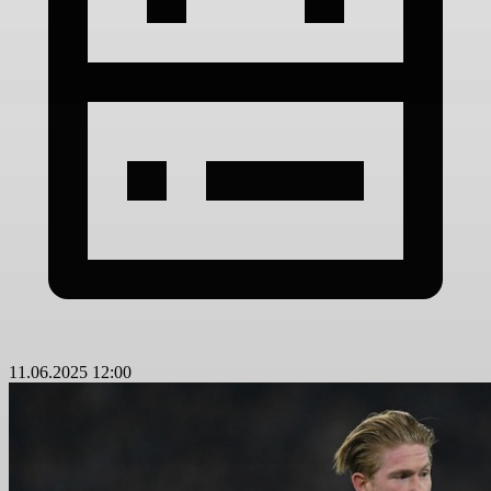
11.06.2025 12:00