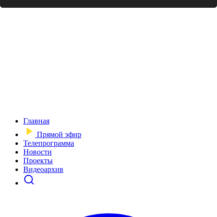
Главная
Прямой эфир
Телепрограмма
Новости
Проекты
Видеоархив