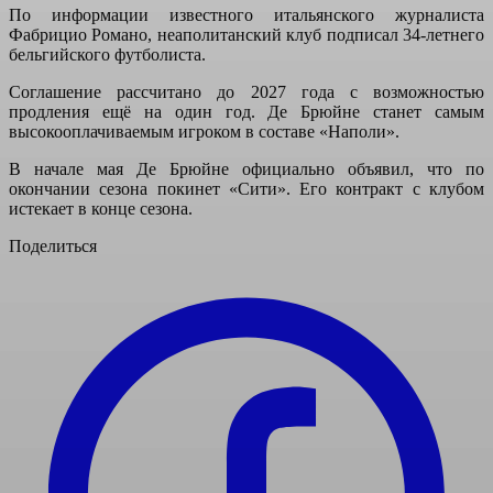
По информации известного итальянского журналиста
Фабрицио Романо, неаполитанский клуб подписал 34-летнего
бельгийского футболиста.
Соглашение рассчитано до 2027 года с возможностью
продления ещё на один год. Де Брюйне станет самым
высокооплачиваемым игроком в составе «Наполи».
В начале мая Де Брюйне официально объявил, что по
окончании сезона покинет «Сити». Его контракт с клубом
истекает в конце сезона.
Поделиться