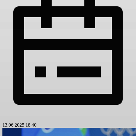
13.06.2025 18:40