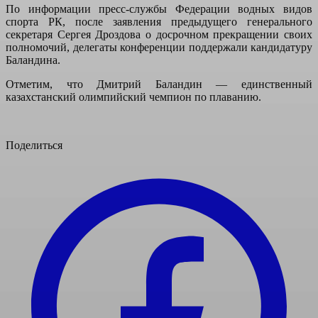
По информации пресс-службы Федерации водных видов
спорта РК, после заявления предыдущего генерального
секретаря Сергея Дроздова о досрочном прекращении своих
полномочий, делегаты конференции поддержали кандидатуру
Баландина.
Отметим, что Дмитрий Баландин — единственный
казахстанский олимпийский чемпион по плаванию.
Поделиться