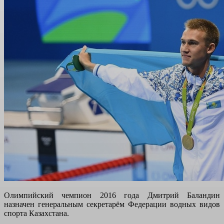
Олимпийский чемпион 2016 года Дмитрий Баландин
назначен генеральным секретарём Федерации водных видов
спорта Казахстана.