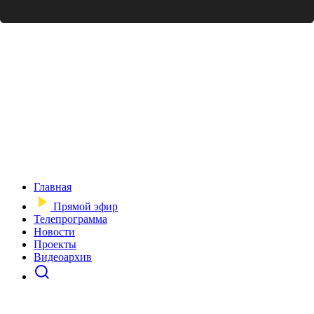
Главная
Прямой эфир
Телепрограмма
Новости
Проекты
Видеоархив