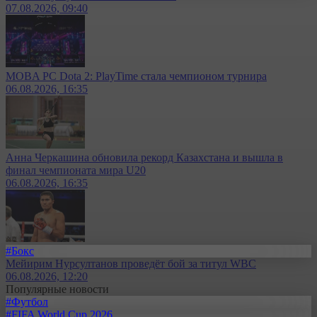
07.08.2026, 09:40
MOBA PC Dota 2: PlayTime стала чемпионом турнира
06.08.2026, 16:35
Анна Черкашина обновила рекорд Казахстана и вышла в
финал чемпионата мира U20
06.08.2026, 16:35
#Бокс
Мейирим Нурсултанов проведёт бой за титул WBC
06.08.2026, 12:20
Популярные новости
#Футбол
#FIFA World Cup 2026