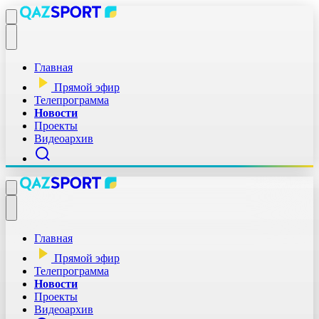
Главная
Прямой эфир
Телепрограмма
Новости
Проекты
Видеоархив
Главная
Прямой эфир
Телепрограмма
Новости
Проекты
Видеоархив