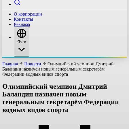
О корпорации
Контакты
Реклама
Язык
Главная
Новости
Олимпийский чемпион Дмитрий
Баландин назначен новым генеральным секретарём
Федерации водных видов спорта
Олимпийский чемпион Дмитрий
Баландин назначен новым
генеральным секретарём Федерации
водных видов спорта