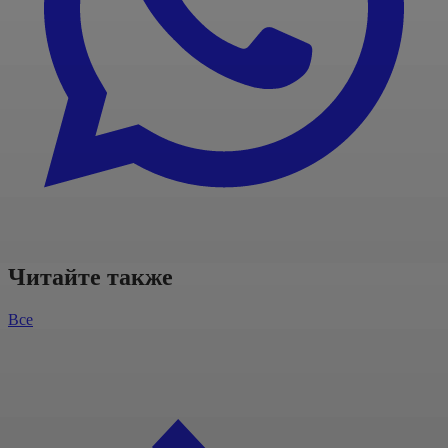
Читайте также
Все