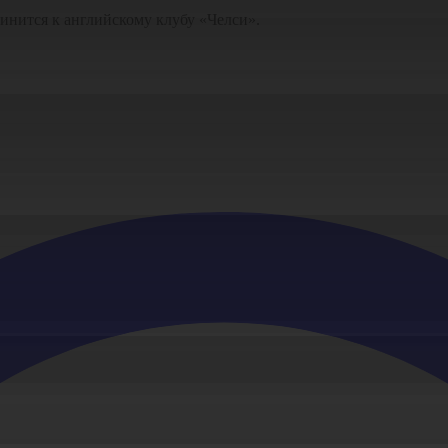
инится к английскому клубу «Челси».