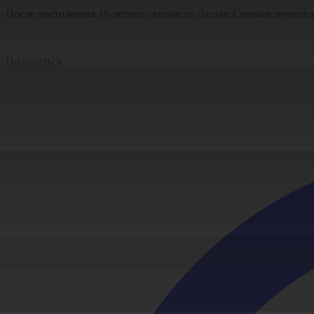
После достижения 18-летнего возраста Дастан Сатпаев присоед
Поделиться