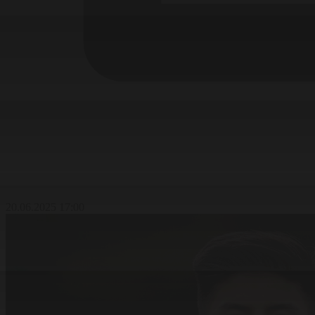
20.06.2025 17:00