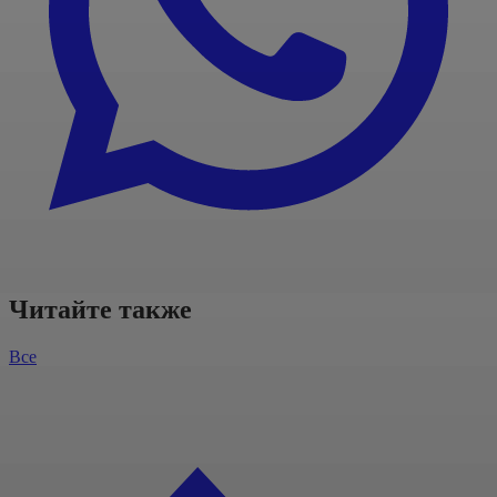
Читайте также
Все