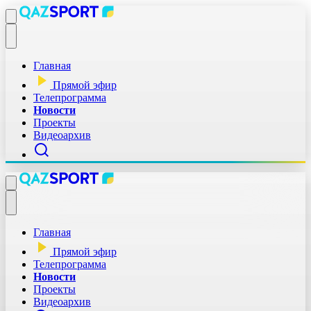
Главная
Прямой эфир
Телепрограмма
Новости
Проекты
Видеоархив
Главная
Прямой эфир
Телепрограмма
Новости
Проекты
Видеоархив