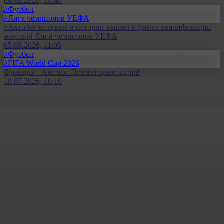
04.08.2026, 16:40
#Футбол
#Лига чемпионов УЕФА
«Актобе» впервые в истории вышел в финал квалификации
женской Лиги чемпионов УЕФА
05.08.2026, 11:05
#Футбол
#FIFA World Cup 2026
Франция - Англия: Прямая трансляция!
18.07.2026, 10:10