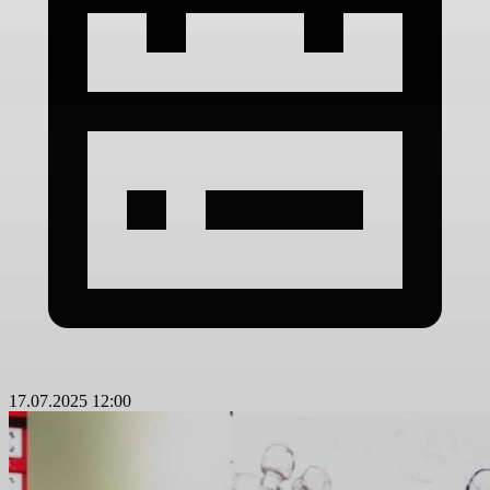
17.07.2025 12:00