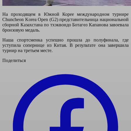
На проходящем в Южной Корее международном турнире
Chuncheon Korea Open (G2) представительница национальной
сборной Казахстана по тхэквондо Ботагөз Капанова завоевала
бронзовую медаль.
Наша спортсменка успешно прошла до полуфинала, где
уступила сопернице из Китая. В результате она завершила
турнир на третьем месте.
Поделиться