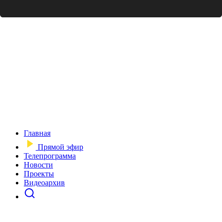
Главная
Прямой эфир
Телепрограмма
Новости
Проекты
Видеоархив