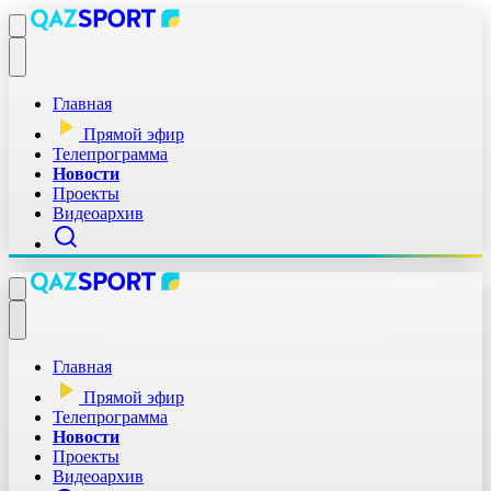
Главная
Прямой эфир
Телепрограмма
Новости
Проекты
Видеоархив
Главная
Прямой эфир
Телепрограмма
Новости
Проекты
Видеоархив