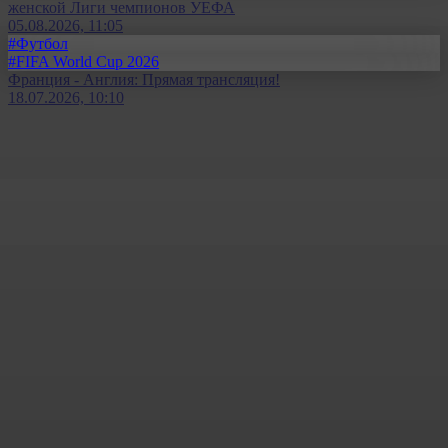
женской Лиги чемпионов УЕФА
05.08.2026, 11:05
#Футбол
#FIFA World Cup 2026
Франция - Англия: Прямая трансляция!
18.07.2026, 10:10