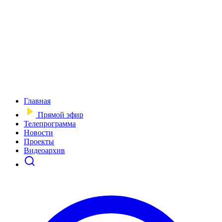
Главная
Прямой эфир
Телепрограмма
Новости
Проекты
Видеоархив