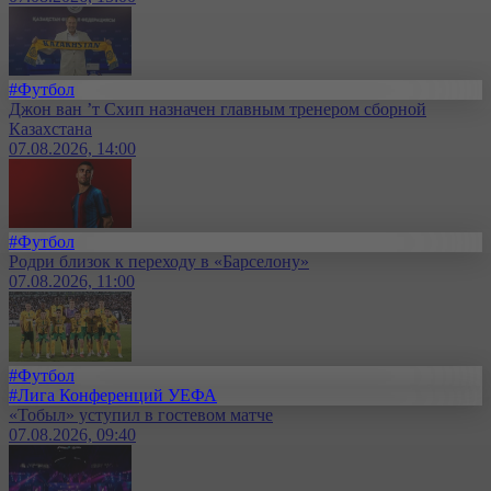
#Футбол
Джон ван ’т Схип назначен главным тренером сборной
Казахстана
07.08.2026, 14:00
#Футбол
Родри близок к переходу в «Барселону»
07.08.2026, 11:00
#Футбол
#Лига Конференций УЕФА
«Тобыл» уступил в гостевом матче
07.08.2026, 09:40