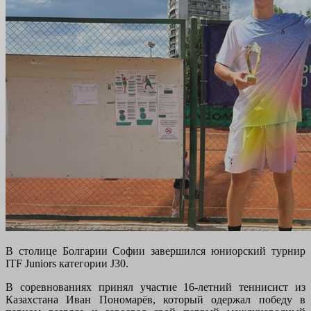
В столице Болгарии Софии завершился юниорский турнир
ITF Juniors категории J30.
В соревнованиях принял участие 16-летний теннисист из
Казахстана Иван Пономарёв, который одержал победу в