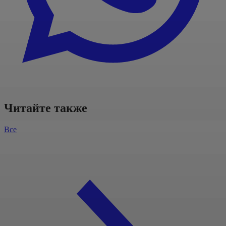
Читайте также
Все