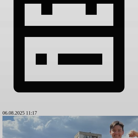
06.08.2025 11:17