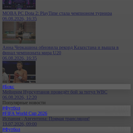
MOBA PC Dota 2: PlayTime стала чемпионом турнира
06.08.2026, 16:35
Анна Черкашина обновила рекорд Казахстана и вышла в
финал чемпионата мира U20
06.08.2026, 16:35
#Бокс
Мейирим Нурсултанов проведёт бой за титул WBC
06.08.2026, 12:20
Популярные новости
#Футбол
#FIFA World Cup 2026
Испания - Аргентина: Прямая трансляция!
19.07.2026, 09:00
#Футбол