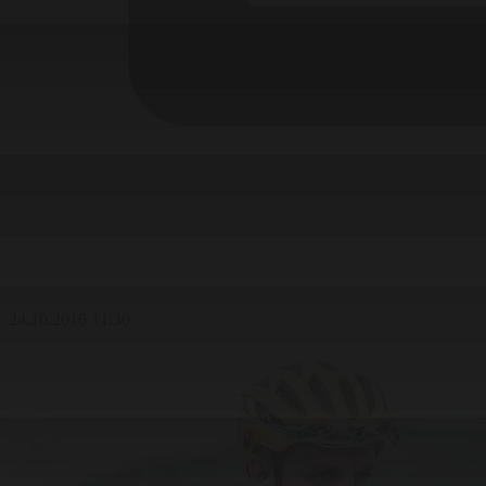
24.10.2016 11:30