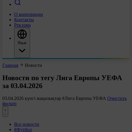
О корпорации
Контакты
Реклама
Язык
Главная
Новости
Новости по тегу Лига Европы УЕФА
за 03.04.2026
03.04.2026 күнгі жаңалықтар
#Лига Европы УЕФА
Очистить
фильтр
Все новости
#Футбол