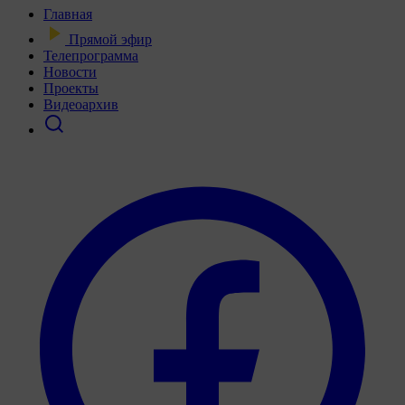
Главная
Прямой эфир
Телепрограмма
Новости
Проекты
Видеоархив