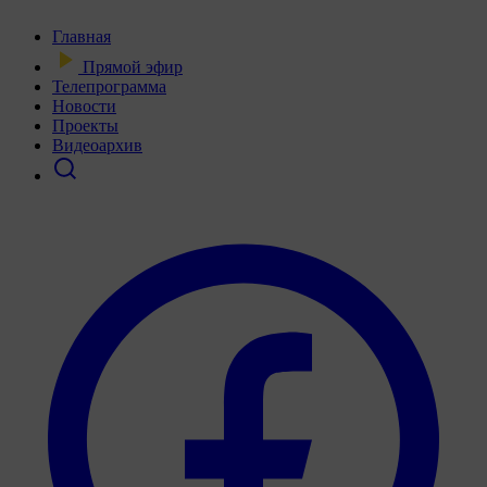
Главная
Прямой эфир
Телепрограмма
Новости
Проекты
Видеоархив