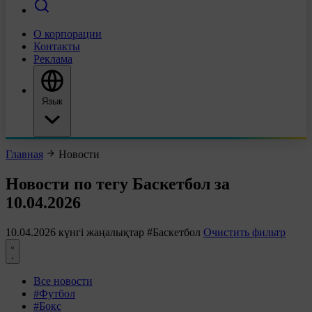
О корпорации
Контакты
Реклама
Язык
Главная
Новости
Новости по тегу Баскетбол за
10.04.2026
10.04.2026 күнгі жаңалықтар
#Баскетбол
Очистить фильтр
Все новости
#Футбол
#Бокс