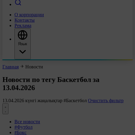
О корпорации
Контакты
Реклама
Язык
Главная
Новости
Новости по тегу Баскетбол за
13.04.2026
13.04.2026 күнгі жаңалықтар
#Баскетбол
Очистить фильтр
Все новости
#Футбол
#Бокс