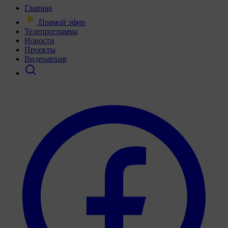
Главная
Прямой эфир
Телепрограмма
Новости
Проекты
Видеоархив