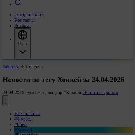
О корпорации
Контакты
Реклама
Язык
Главная
Новости
Новости по тегу Хоккей за 24.04.2026
24.04.2026 күнгі жаңалықтар
#Хоккей
Очистить фильтр
Все новости
#Футбол
#Бокс
#Хоккей