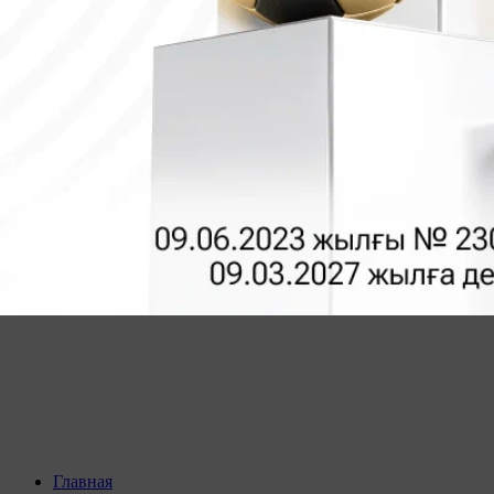
Главная