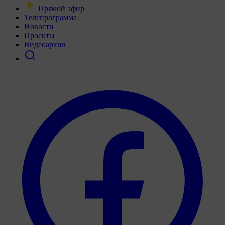
Прямой эфир
Телепрограмма
Новости
Проекты
Видеоархив