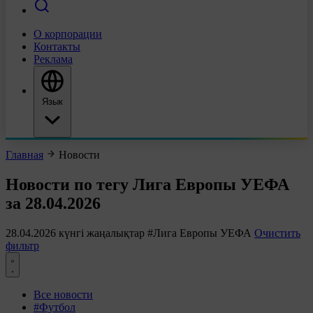
О корпорации
Контакты
Реклама
Язык
Главная
Новости
Новости по тегу Лига Европы УЕФА
за 28.04.2026
28.04.2026 күнгі жаңалықтар
#Лига Европы УЕФА
Очистить
фильтр
Все новости
#Футбол