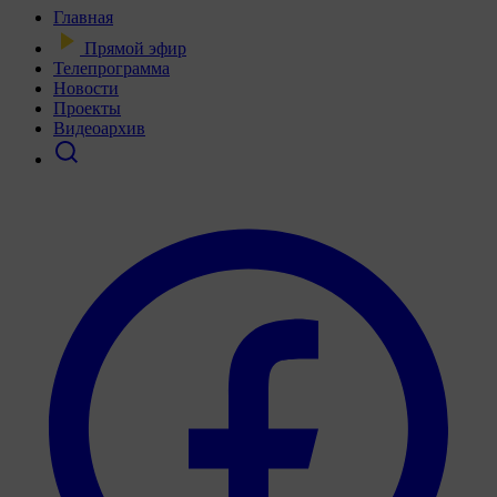
Главная
Прямой эфир
Телепрограмма
Новости
Проекты
Видеоархив