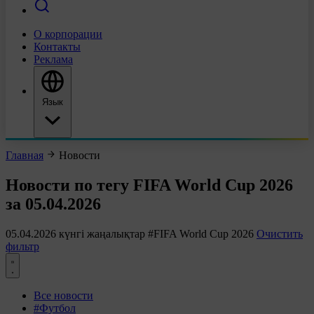
О корпорации
Контакты
Реклама
Язык
Главная
Новости
Новости по тегу FIFA World Cup 2026
за 05.04.2026
05.04.2026 күнгі жаңалықтар
#FIFA World Cup 2026
Очистить
фильтр
Все новости
#Футбол