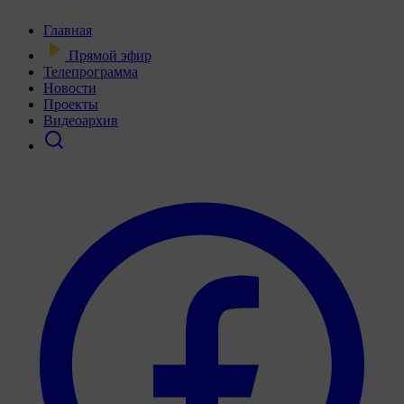
Главная
Прямой эфир
Телепрограмма
Новости
Проекты
Видеоархив