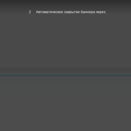
1
Автоматическое закрытие баннера через