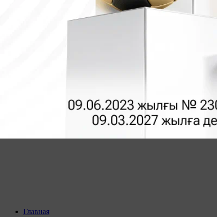
Главная