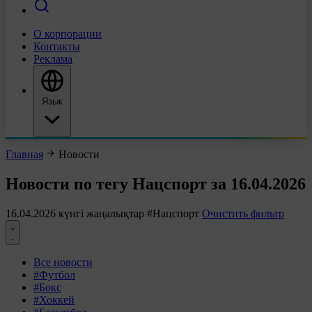
О корпорации
Контакты
Реклама
Язык
Главная
Новости
Новости по тегу Нацспорт за 16.04.2026
16.04.2026 күнгі жаңалықтар
#Нацспорт
Очистить фильтр
Все новости
#Футбол
#Бокс
#Хоккей