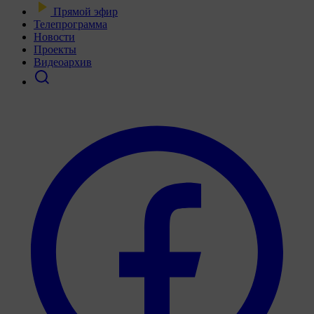
Прямой эфир
Телепрограмма
Новости
Проекты
Видеоархив