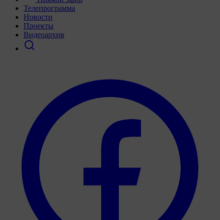
Телепрограмма
Новости
Проекты
Видеоархив