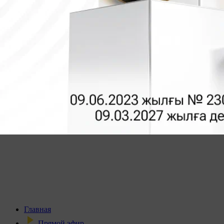
Главная
Прямой эфир