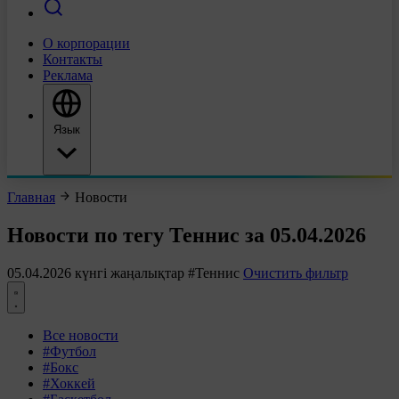
О корпорации
Контакты
Реклама
Язык
Главная
Новости
Новости по тегу Теннис за 05.04.2026
05.04.2026 күнгі жаңалықтар
#Теннис
Очистить фильтр
Все новости
#Футбол
#Бокс
#Хоккей