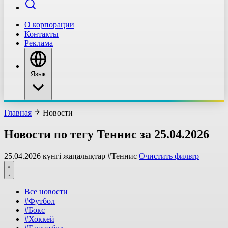
О корпорации
Контакты
Реклама
Язык
Главная
Новости
Новости по тегу Теннис за 25.04.2026
25.04.2026 күнгі жаңалықтар
#Теннис
Очистить фильтр
Все новости
#Футбол
#Бокс
#Хоккей