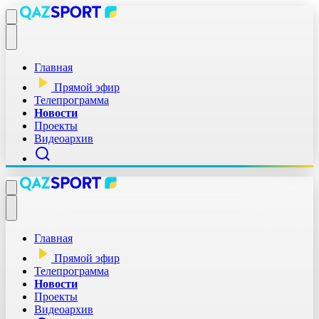
Главная
Прямой эфир
Телепрограмма
Новости
Проекты
Видеоархив
Главная
Прямой эфир
Телепрограмма
Новости
Проекты
Видеоархив