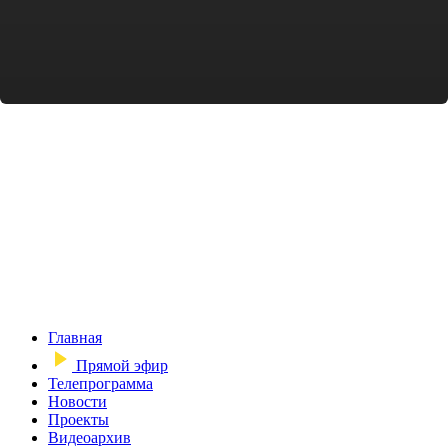
Главная
Прямой эфир
Телепрограмма
Новости
Проекты
Видеоархив