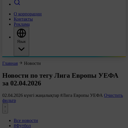
О корпорации
Контакты
Реклама
Язык
Главная
Новости
Новости по тегу Лига Европы УЕФА
за 02.04.2026
02.04.2026 күнгі жаңалықтар
#Лига Европы УЕФА
Очистить
фильтр
Все новости
#Футбол