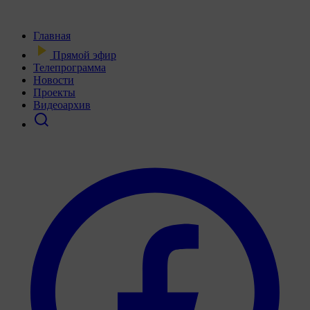
Главная
Прямой эфир
Телепрограмма
Новости
Проекты
Видеоархив