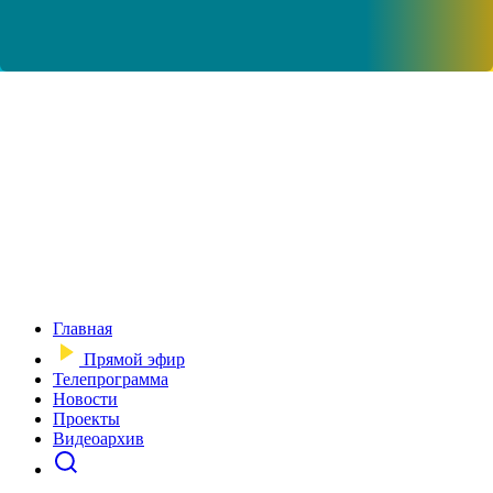
Главная
Прямой эфир
Телепрограмма
Новости
Проекты
Видеоархив