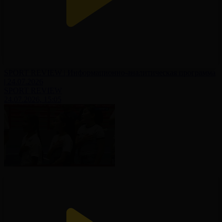
SPORT REVIEW | Информационно-аналитическая программа
| 24.07.2026
SPORT REVIEW
24.07.2026, 15:05