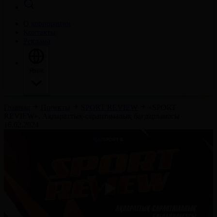
О корпорации
Контакты
Реклама
Язык
Главная
Проекты
SPORT REVIEW
«SPORT
REVIEW». Ақпараттық-сараптамалық бағдарламасы
16.02.2024