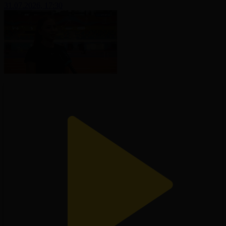
31.07.2026, 17:30