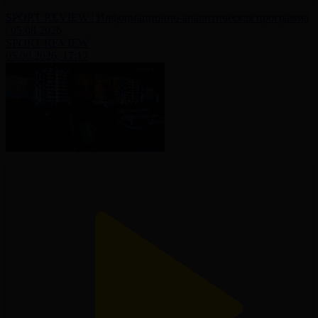
SPORT REVIEW | Информационно-аналитическая программа
| 05.08.2026
SPORT REVIEW
05.08.2026, 17:17