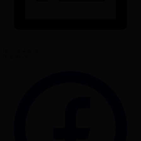
10.07.2024 06:30
Поделиться