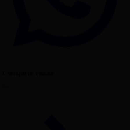
Смотрите также
Все