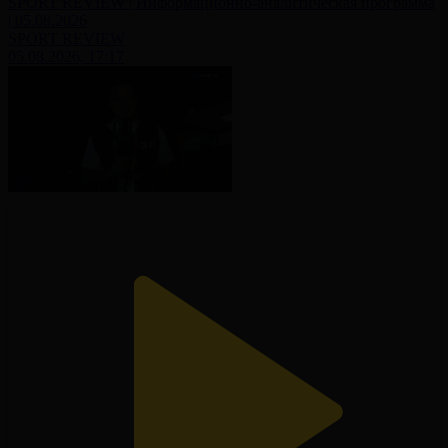
SPORT REVIEW | Информационно-аналитическая программа
| 05.08.2026
SPORT REVIEW
05.08.2026, 17:17