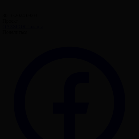
30.10.2024 09:03
Проект
QAZSPORT алаңы
Поделиться