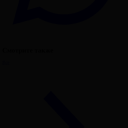
Смотрите также
Все