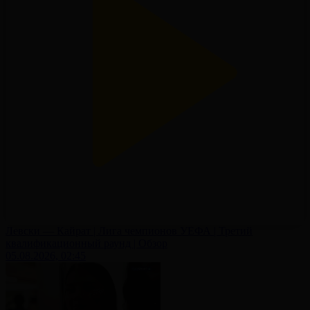
Левски — Кайрат | Лига чемпионов УЕФА | Третий
квалификационный раунд | Обзор
05.08.2026, 02:45