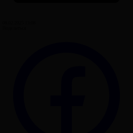
08.02.2025 13:08
Поделиться