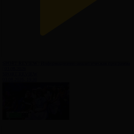
SPORT REVIEW | Информационно-аналитическая программа
| 03.08.2026
SPORT REVIEW
03.08.2026, 19:30