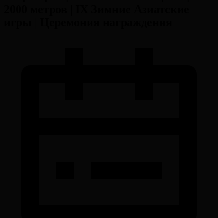
2000 метров | IX Зимние Азиатские
игры | Церемония награждения