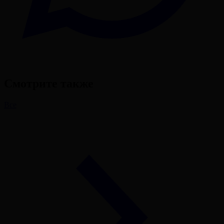
Смотрите также
Все