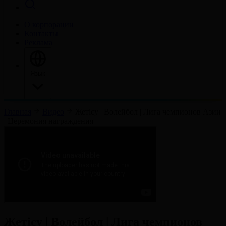
О корпорации
Контакты
Реклама
Язык
Главная
Видео
Жетісу | Волейбол | Лига чемпионов Азии
| Церемония награждения
Жетісу | Волейбол | Лига чемпионов