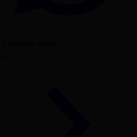
Смотрите также
Все