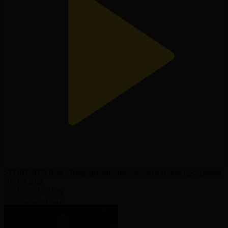
SPORT REVIEW | Информационно-аналитическая программа
| 05.08.2026
SPORT REVIEW
05.08.2026, 17:17