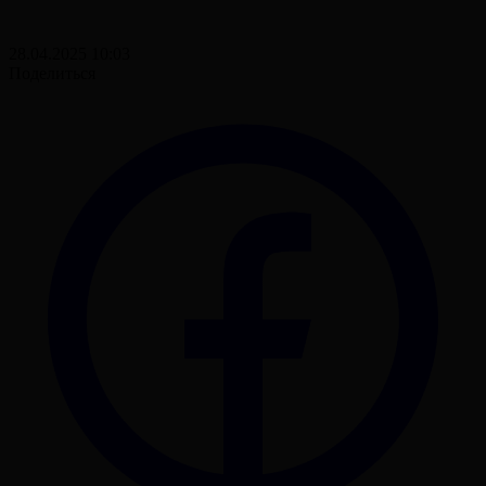
28.04.2025 10:03
Поделиться