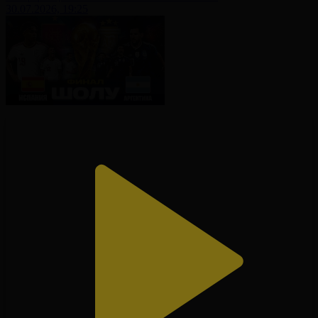
30.07.2026, 19:25