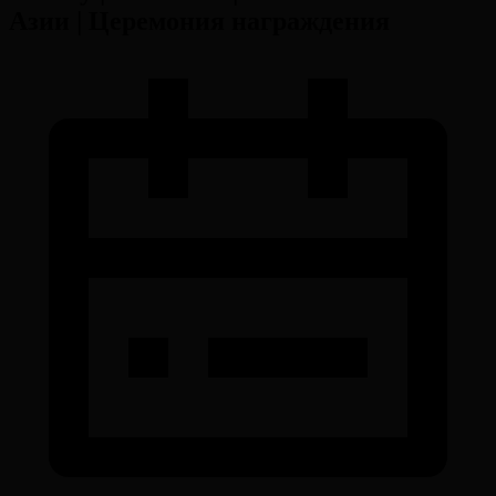
Азии | Церемония награждения