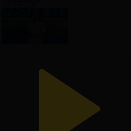
01.05.2026, 17:40