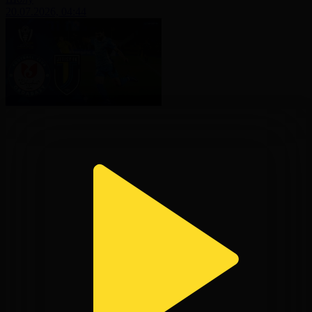
20.07.2026, 04:44