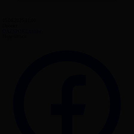
05.06.2025 11:00
Проект
QAZSPORT алаңы
Поделиться