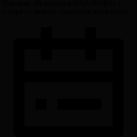
Ток-шоу «Площадка QAZSPORT» |
Спорт — основа здорового поколения