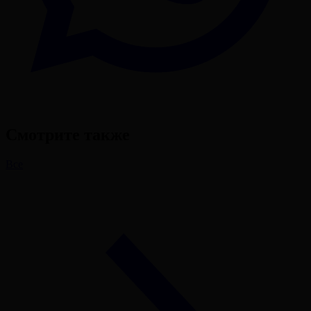
Смотрите также
Все