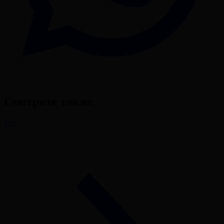
Смотрите также
Все