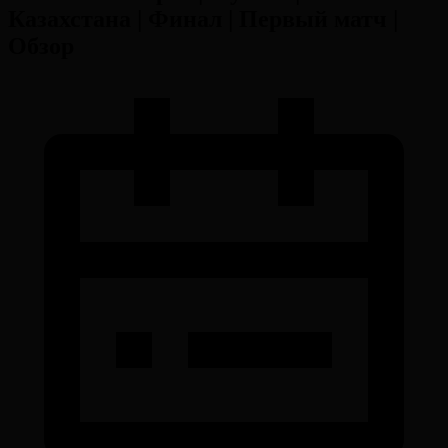
Казахстана | Финал | Первый матч |
Обзор