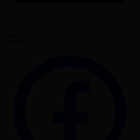
24.06.2025 11:00
Проект
Футзал
Поделиться