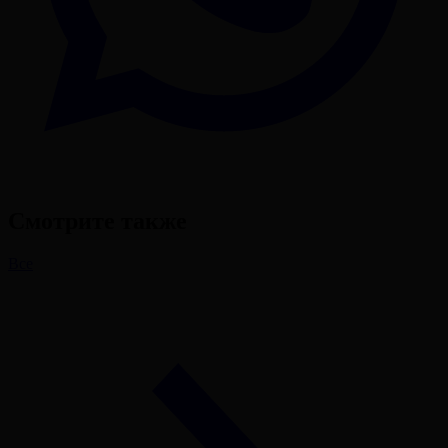
Смотрите также
Все