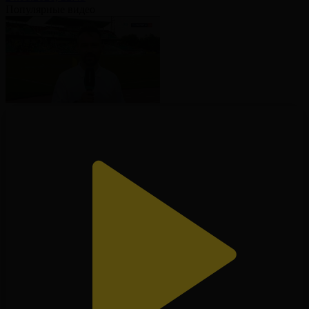
Популярные видео