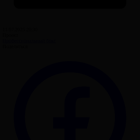
11.07.2025 20:30
Проект
Профессиональный бокс
Поделиться