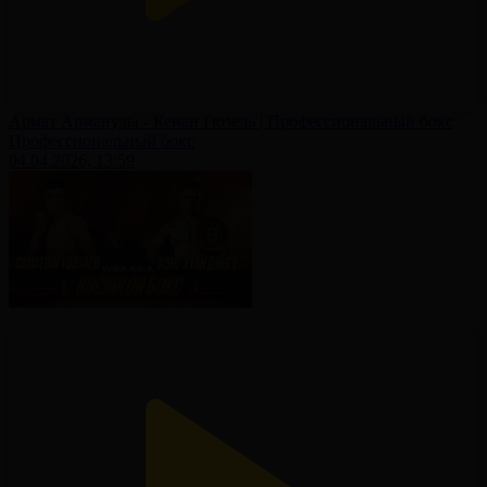
Армат Арманулы - Кенан Гюзель | Профессиональный бокс
Профессиональный бокс
04.04.2026, 13:59