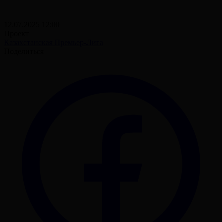
12.07.2025 12:00
Проект
Казахстанская Премьер-Лига
Поделиться