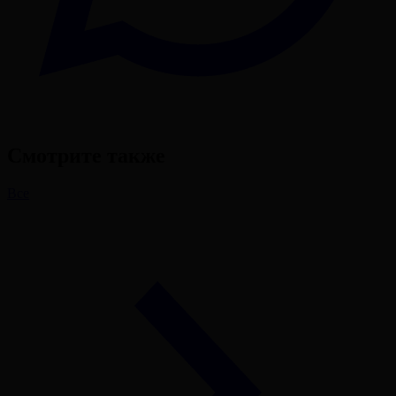
Смотрите также
Все