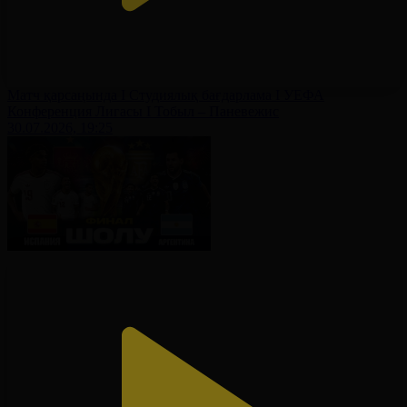
Матч қарсаңында І Студиялық бағдарлама І УЕФА
Конференция Лигасы І Тобыл – Паневежис
30.07.2026, 19:25