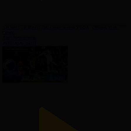
Арсенал – Кайрат | Лига чемпионов УЕФА | Общий этап |
Обзор
Лига Чемпионов
29.01.2026, 04:04