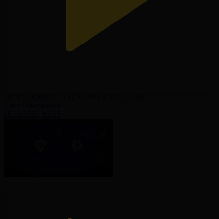
Интер - Қайрат | ЧЛ | Жалпы кезең | Шолу
Лига Чемпионов
06.11.2025, 03:25