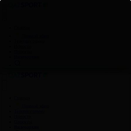
Главная
Прямой эфир
Телепрограмма
Новости
Проекты
Видеоархив
Главная
Прямой эфир
Телепрограмма
Новости
Проекты
Видеоархив