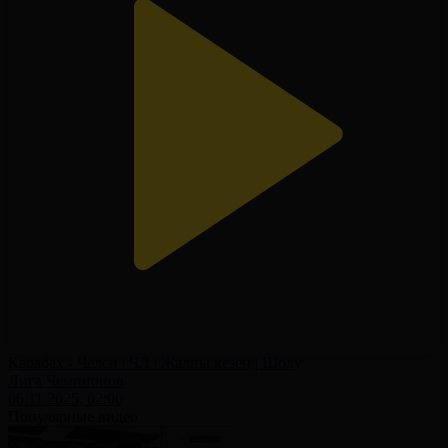
Карабах - Челси | ЧЛ | Жалпы кезең | Шолу
Лига Чемпионов
06.11.2025, 02:00
Популярные видео