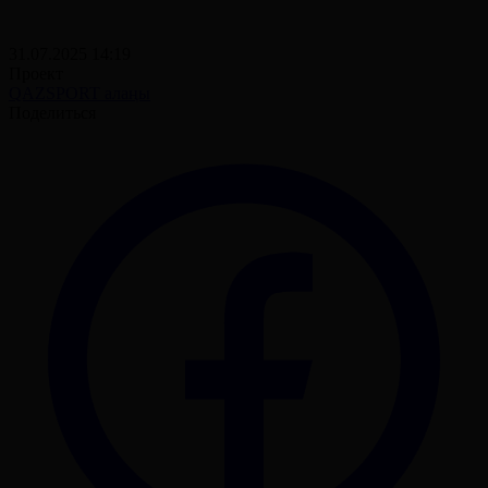
31.07.2025 14:19
Проект
QAZSPORT алаңы
Поделиться