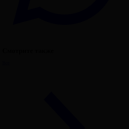
Смотрите также
Все