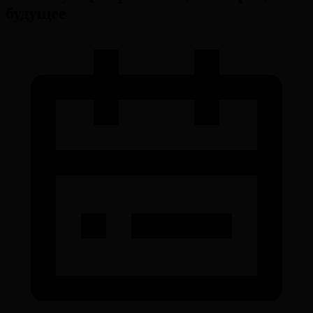
будущее