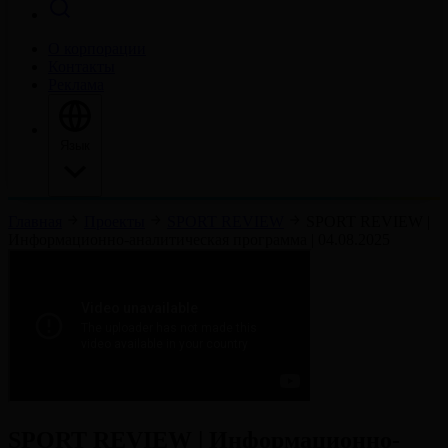
О корпорации
Контакты
Реклама
Язык
Главная
Проекты
SPORT REVIEW
SPORT REVIEW |
Информационно-аналитическая программа | 04.08.2025
SPORT REVIEW | Информационно-