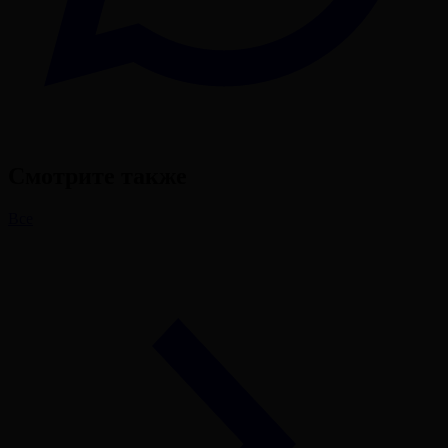
Смотрите также
Все