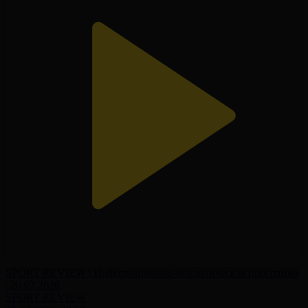
SPORT REVIEW | Информационно-аналитическая программа
| 20.07.2026
SPORT REVIEW