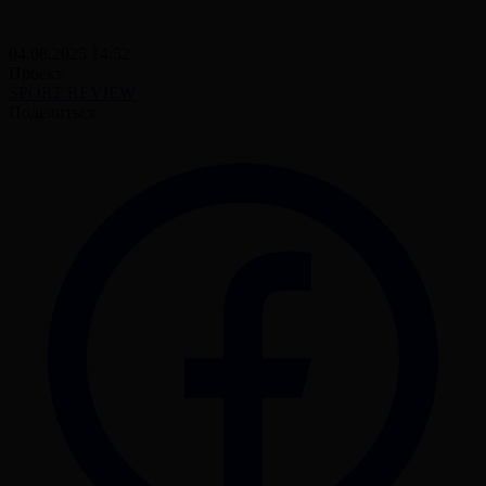
04.08.2025 14:52
Проект
SPORT REVIEW
Поделиться