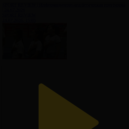
SPORT REVIEW | Информационно-аналитическая программа
| 24.07.2026
SPORT REVIEW
24.07.2026, 15:05