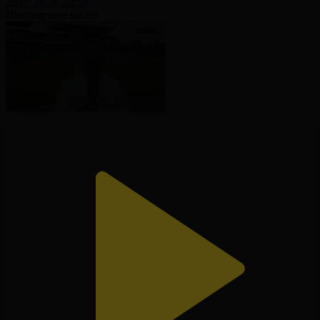
20.07.2026, 20:59
Популярные видео