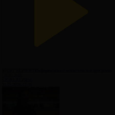
SPORT REVIEW | Информационно-аналитическая программа
| 31.07.2026
SPORT REVIEW
31.07.2026, 17:30