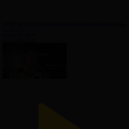
SPORT REVIEW | Информационно-аналитическая программа
| 03.08.2026
SPORT REVIEW
03.08.2026, 19:30