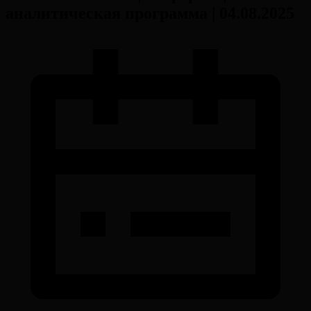
аналитическая программа | 04.08.2025