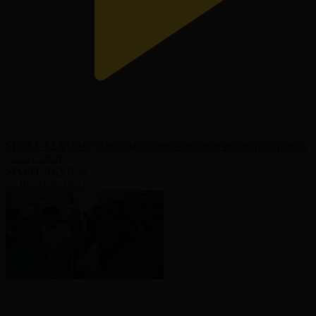
SPORT REVIEW | Информационно-аналитическая программа
| 22.07.2026
SPORT REVIEW
22.07.2026, 18:17