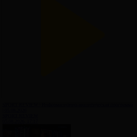
SPORT REVIEW | Информационно-аналитическая программа
| 05.08.2026
SPORT REVIEW
05.08.2026, 17:17