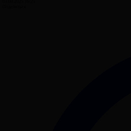
03.09.2025 16:25
Поделиться