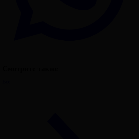
Смотрите также
Все