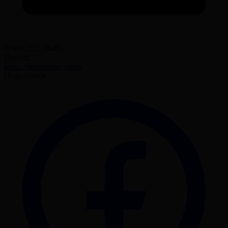
06.09.2025 16:45
Проект
Бокс. Чемпионат мира
Поделиться