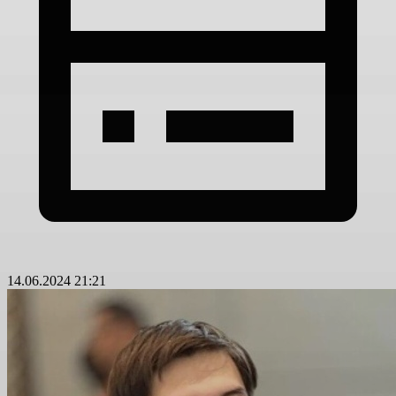
14.06.2024 21:21