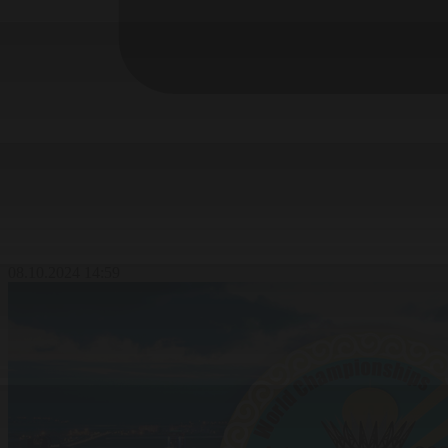
08.10.2024 14:59