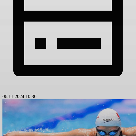
06.11.2024 10:36