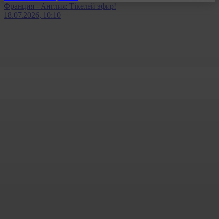
Франция - Англия: Тікелей эфир!
18.07.2026, 10:10