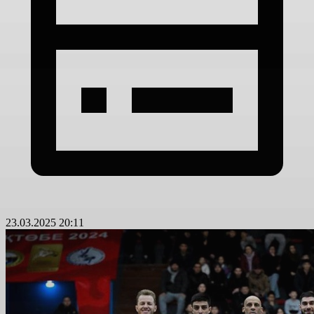
23.03.2025 20:11