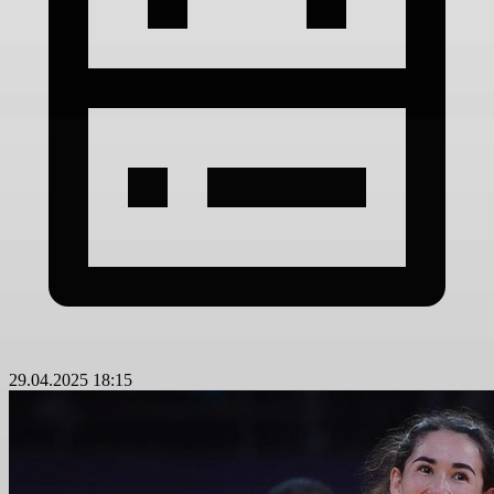
29.04.2025 18:15