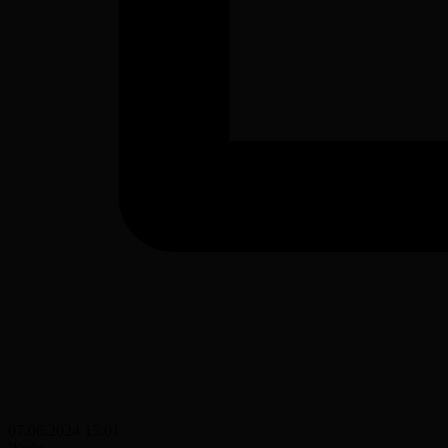
07.06.2024 15:01