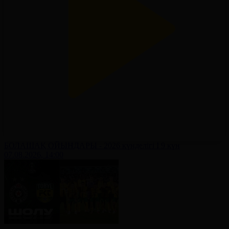
БОЛАШАҚ ОЙЫНДАРЫ - 2026 күнделігі І 9 күн
07.08.2026, 14:00