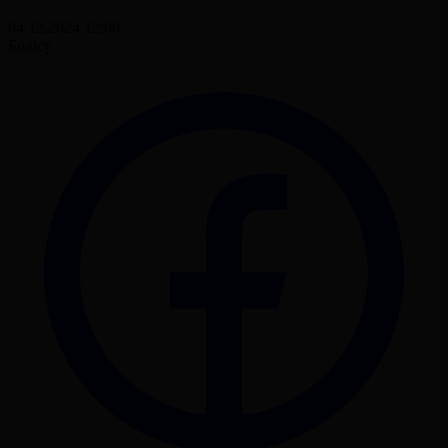
04.12.2024 12:00
Бөлісу