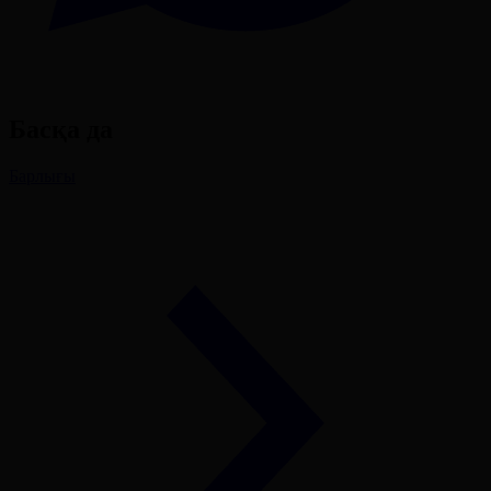
Басқа да
Барлығы